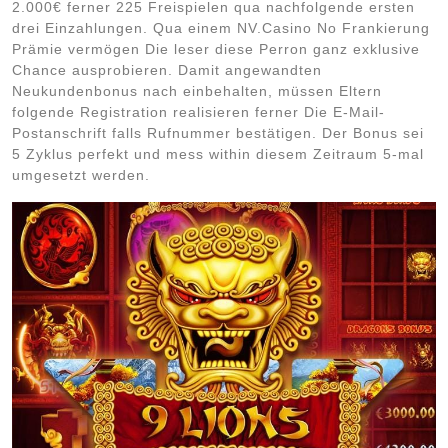
2.000€ ferner 225 Freispielen qua nachfolgende ersten
drei Einzahlungen. Qua einem NV.Casino No Frankierung
Prämie vermögen Die leser diese Perron ganz exklusive
Chance ausprobieren. Damit angewandten
Neukundenbonus nach einbehalten, müssen Eltern
folgende Registration realisieren ferner Die E-Mail-
Postanschrift falls Rufnummer bestätigen. Der Bonus sei
5 Zyklus perfekt und mess within diesem Zeitraum 5-mal
umgesetzt werden.