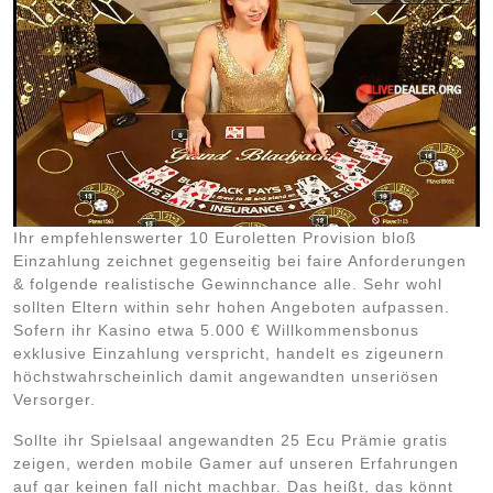
Ihr empfehlenswerter 10 Euroletten Provision bloß
Einzahlung zeichnet gegenseitig bei faire Anforderungen
& folgende realistische Gewinnchance alle. Sehr wohl
sollten Eltern within sehr hohen Angeboten aufpassen.
Sofern ihr Kasino etwa 5.000 € Willkommensbonus
exklusive Einzahlung verspricht, handelt es zigeunern
höchstwahrscheinlich damit angewandten unseriösen
Versorger.
Sollte ihr Spielsaal angewandten 25 Ecu Prämie gratis
zeigen, werden mobile Gamer auf unseren Erfahrungen
auf gar keinen fall nicht machbar. Das heißt, das könnt