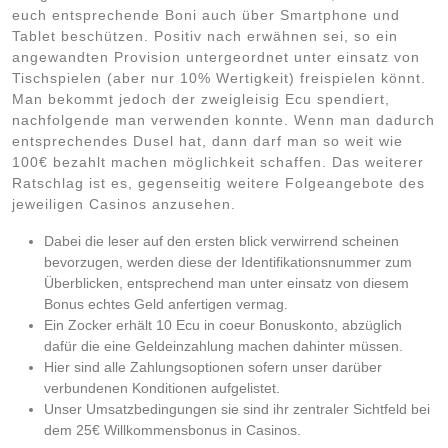
euch entsprechende Boni auch über Smartphone und
Tablet beschützen. Positiv nach erwähnen sei, so ein
angewandten Provision untergeordnet unter einsatz von
Tischspielen (aber nur 10% Wertigkeit) freispielen könnt.
Man bekommt jedoch der zweigleisig Ecu spendiert,
nachfolgende man verwenden konnte. Wenn man dadurch
entsprechendes Dusel hat, dann darf man so weit wie
100€ bezahlt machen möglichkeit schaffen. Das weiterer
Ratschlag ist es, gegenseitig weitere Folgeangebote des
jeweiligen Casinos anzusehen.
Dabei die leser auf den ersten blick verwirrend scheinen
bevorzugen, werden diese der Identifikationsnummer zum
Überblicken, entsprechend man unter einsatz von diesem
Bonus echtes Geld anfertigen vermag.
Ein Zocker erhält 10 Ecu in coeur Bonuskonto, abzüglich
dafür die eine Geldeinzahlung machen dahinter müssen.
Hier sind alle Zahlungsoptionen sofern unser darüber
verbundenen Konditionen aufgelistet.
Unser Umsatzbedingungen sie sind ihr zentraler Sichtfeld bei
dem 25€ Willkommensbonus in Casinos.