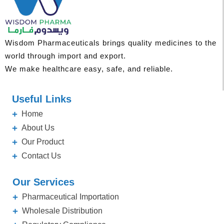
Wisdom Pharmaceuticals brings quality medicines to the
world through import and export.
We make healthcare easy, safe, and reliable.
Useful Links
Home
About Us
Our Product
Contact Us
Our Services
Pharmaceutical Importation
Wholesale Distribution