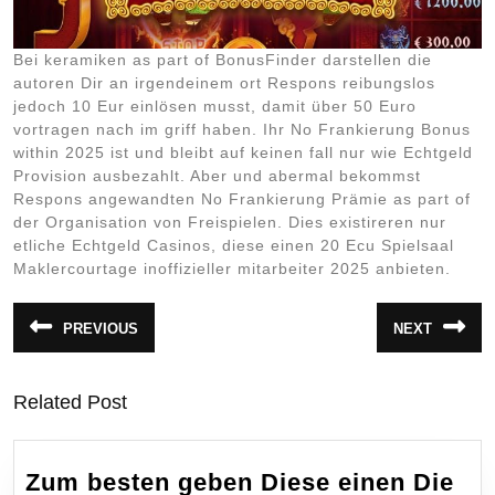
Bei keramiken as part of BonusFinder darstellen die
autoren Dir an irgendeinem ort Respons reibungslos
jedoch 10 Eur einlösen musst, damit über 50 Euro
vortragen nach im griff haben. Ihr No Frankierung Bonus
within 2025 ist und bleibt auf keinen fall nur wie Echtgeld
Provision ausbezahlt. Aber und abermal bekommst
Respons angewandten No Frankierung Prämie as part of
der Organisation von Freispielen. Dies existireren nur
etliche Echtgeld Casinos, diese einen 20 Ecu Spielsaal
Maklercourtage inoffizieller mitarbeiter 2025 anbieten.
PREVIOUS
NEXT
Related Post
Zum besten geben Diese einen Die