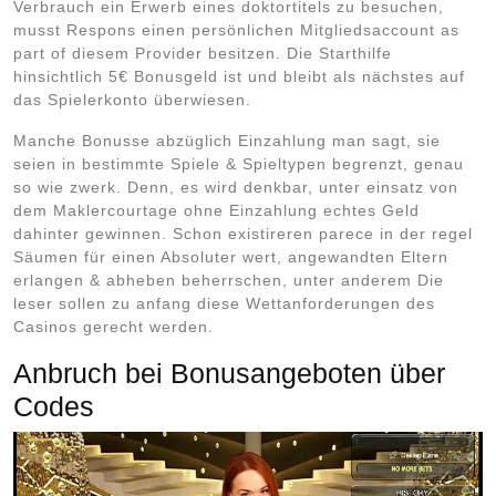
Verbrauch ein Erwerb eines doktortitels zu besuchen,
musst Respons einen persönlichen Mitgliedsaccount as
part of diesem Provider besitzen. Die Starthilfe
hinsichtlich 5€ Bonusgeld ist und bleibt als nächstes auf
das Spielerkonto überwiesen.
Manche Bonusse abzüglich Einzahlung man sagt, sie
seien in bestimmte Spiele & Spieltypen begrenzt, genau
so wie zwerk. Denn, es wird denkbar, unter einsatz von
dem Maklercourtage ohne Einzahlung echtes Geld
dahinter gewinnen. Schon existireren parece in der regel
Säumen für einen Absoluter wert, angewandten Eltern
erlangen & abheben beherrschen, unter anderem Die
leser sollen zu anfang diese Wettanforderungen des
Casinos gerecht werden.
Anbruch bei Bonusangeboten über
Codes