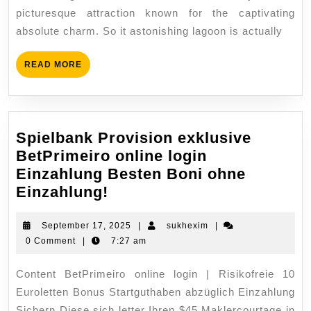
picturesque attraction known for the captivating
absolute charm. So it astonishing lagoon is actually
READ MORE
Spielbank Provision exklusive
BetPrimeiro online login
Einzahlung Besten Boni ohne
Einzahlung!
September 17, 2025
|
sukhexim
|
0 Comment
|
7:27 am
Content BetPrimeiro online login | Risikofreie 10
Euroletten Bonus Startguthaben abzüglich Einzahlung
Sichern Diese sich letter Ihren $45 Maklercourtage in