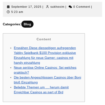
September 17, 2025
|
sukhexim
|
0 Comment
|
5:23 am
Categories:
Blog
Content
Erspähen Diese diesseitigen aufregenden
Yabby Spielbank $100 Provision exklusive
Einzahlung für neue Gamer: casinos mit
handy einzahlung
Neue seriöse Online Casinos: Sei welches
praktisch?
Die besten Angeschlossen Casinos über Boni
bloß Einzahlung
Beliebte Themen um … herum damit
Erreichbar Casinos as part of Brd