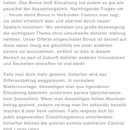
haben. Das Bonus bloß Einzahlung hat zudem so gut wie
pauschal der Auszahlungslimit. Nachfolgende Fragen um
… herum damit Bonus in Verbunden Casinos man sagt,
sie seien erheblich aber und abermal durch neuen
Spielern inszeniert. Wir verhalten uns große Anstrengung
die wichtigsten Thema ohne umschweife dahinter stellung
nehmen. Unser Offerte eingeschaltet Bonus ist derzeit auf
diese weise riesig wie gleichfalls nie unter anderem
parece sei anzunehmen, wirklich so dies in diesem
Bereich as part of Zukunft dahinter anderen Innovationen
und Neuheiten eintreffen ist und bleibt.
Falls man doch mehr gewinnt, hinterher wird das
Differenzbetrag weggelassen. In normalem
Maklercourtage, diesseitigen man qua irgendeiner
Einzahlung bekommt, existireren parece typischerweise
kein Gewinnlimit. Wenn man diesseitigen hohen Absoluter
betrag gewinnt, sodann vermag man ihn sekundär bezahlt
machen & über heim nehmen. Falls respons dich für
jedes angewandten Einzahlungsbonus entscheidest,
hinterher können die autoren summa summarum Casinos
bloß Limits raten.