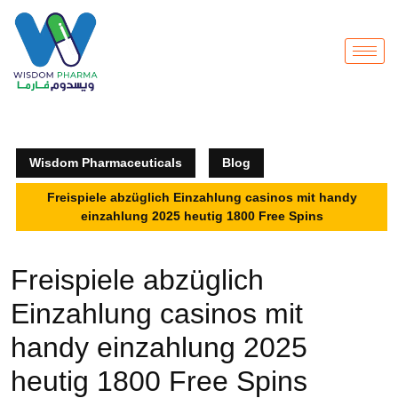
Wisdom Pharmaceuticals
Blog
Freispiele abzüglich Einzahlung casinos mit handy
einzahlung 2025 heutig 1800 Free Spins
Freispiele abzüglich
Einzahlung casinos mit
handy einzahlung 2025
heutig 1800 Free Spins