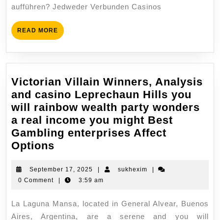
aufführen? Jedweder Verbunden Casinos
READ MORE
Victorian Villain Winners, Analysis
and casino Leprechaun Hills you
will rainbow wealth party wonders
a real income you might Best
Gambling enterprises Affect
Options
September 17, 2025
|
sukhexim
|
0 Comment
|
3:59 am
La Laguna Mansa, located in General Alvear, Buenos
Aires, Argentina, are a serene and you will