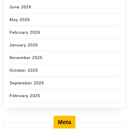
June 2026
May 2026
February 2026
January 2026
November 2025
October 2025
September 2025
February 2025
Meta